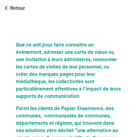
Retour
Que ce soit pour faire connaître un
événement, adresser une carte de vœux ou
une invitation à leurs administrés, renouveler
les cartes de visites de leur personnel, ou
créer des marques pages pour leur
médiathèque, les collectivités sont
particulièrement attentives à l’impact de leurs
supports de communication.
Parmi les clients de Papier Ensemencé, des
communes, communautés de communes,
départements et régions, qui trouvent dans
ces solutions zéro déchet “une alternative au