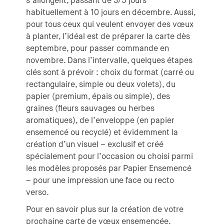
s’allongent, passant de 3/5 jours
habituellement à 10 jours en décembre. Aussi,
pour tous ceux qui veulent envoyer des vœux
à planter, l’idéal est de préparer la carte dès
septembre, pour passer commande en
novembre. Dans l’intervalle, quelques étapes
clés sont à prévoir : choix du format (carré ou
rectangulaire, simple ou deux volets), du
papier (premium, épais ou simple), des
graines (fleurs sauvages ou herbes
aromatiques), de l’enveloppe (en papier
ensemencé ou recyclé) et évidemment la
création d’un visuel – exclusif et créé
spécialement pour l’occasion ou choisi parmi
les modèles proposés par Papier Ensemencé
– pour une impression une face ou recto
verso.
Pour en savoir plus sur la création de votre
prochaine carte de vœux ensemencée,