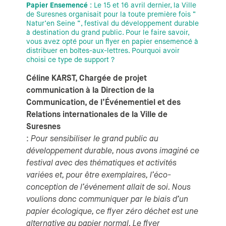
Papier Ensemencé
: Le 15 et 16 avril dernier, la Ville
de Suresnes organisait pour la toute première fois “
Natur’en Seine ”, festival du développement durable
à destination du grand public. Pour le faire savoir,
vous avez opté pour un flyer en papier ensemencé à
distribuer en boîtes-aux-lettres. Pourquoi avoir
choisi ce type de support ?
Céline KARST, Chargée de projet
communication à la Direction de la
Communication, de l’Événementiel et des
Relations internationales de la Ville de
Suresnes
:
Pour sensibiliser le grand public au
développement durable, nous avons imaginé ce
festival avec des thématiques et activités
variées et, pour être exemplaires, l’éco-
conception de l’événement allait de soi. Nous
voulions donc communiquer par le biais d’un
papier écologique, ce flyer zéro déchet est une
alternative au papier normal. Le flyer