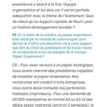
ensemencé a séduit à la fois l’équipe
organisatrice et les élus car il est en parfaite
adéquation avec le thème de l’événement. Quoi
de mieux qu’un support capable de fleurir pour
un festival développement durable ?
PE :
Si le choix de la matière, du papier ensemencé,
était dicté par la volonté de communiquer sans
déchet et d’offrir une deuxième vie à votre support,
que dire du choix du prestataire et du travail mené
en collaboration avec les équipes de la marque
Papier Ensemencé ?
CK :
Pour avoir recours à un papier écologique,
nous avons cherché des prestataires capables
de travailler le papier ensemencé. Nos
recherches ont conduit à trois entreprises,
nous avons aussi consulté nos partenaires
habituels (imprimeurs). Pour une demande de
24 000 exemplaires en format A4 ou A5 et des
délais assez restreints (environ 3 semaines), la