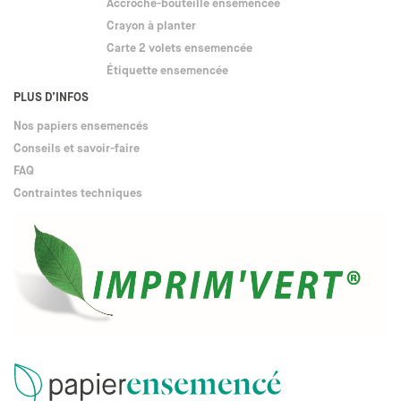
Accroche-bouteille ensemencée
Crayon à planter
Carte 2 volets ensemencée
Étiquette ensemencée
PLUS D’INFOS
Nos papiers ensemencés
Conseils et savoir-faire
FAQ
Contraintes techniques