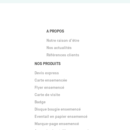
A PROPOS
Notre raison d’être
Nos actualités
Références clients
NOS PRODUITS
Devis express
Carte ensemencée
Flyer ensemencé
Carte de visite
Badge
Disque bougie ensemencé
Eventail en papier ensemencé
Marque-page ensemencé