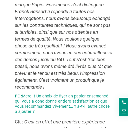
marque Papier Ensemencé s’est distinguée.
Franck Bansart a répondu à toutes nos
interrogations, nous avons beaucoup échangé
sur les contraintes techniques, qui ne sont pas
si terribles, ainsi que sur nos attentes en
termes de qualité. Nous voulions quelque
chose de très qualitatif ! Nous avons avancé
sereinement, nous avons eu des échantillons et
des démos jusqu’au BAT. Tout s’est très bien
passé, nous avons même été livrés plus tôt que
prévu et le rendu est très beau, l’impression
également. C’est vraiment un produit que je
recommande !
PE :
Merci ! Un choix de flyer en papier ensemencé
qui vous a donc donné entière satisfaction et que
vous recommandez vivement… Y a-t-il autre chose
à ajouter ?
CK :
C’est en effet une première expérience