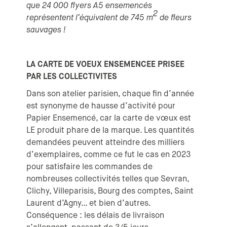
que 24 000 flyers A5 ensemencés
2
représentent l’équivalent de 745 m
de fleurs
sauvages !
LA CARTE DE VOEUX ENSEMENCEE PRISEE
PAR LES COLLECTIVITES
Dans son atelier parisien, chaque fin d’année
est synonyme de hausse d’activité pour
Papier Ensemencé, car la carte de vœux est
LE produit phare de la marque. Les quantités
demandées peuvent atteindre des milliers
d’exemplaires, comme ce fut le cas en 2023
pour satisfaire les commandes de
nombreuses collectivités telles que Sevran,
Clichy, Villeparisis, Bourg des comptes, Saint
Laurent d’Agny… et bien d’autres.
Conséquence : les délais de livraison