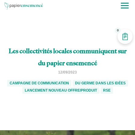
0
Les collectivités locales communiquent sur
du papier ensemencé
12/09/2023
CAMPAGNE DE COMMUNICATION
DU GERME DANS LES IDÉES
LANCEMENT NOUVEAU OFFRE/PRODUIT
RSE