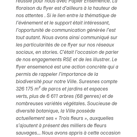
réussie pour nous avec Papier Ensemencé. La
floraison du flyer est d’ailleurs à la hauteur de
nos attentes . Si le lien entre la thématique de
l’événement et le support était intéressant,
l’opportunité de communication générée l’est
tout autant. Nous avons ainsi communiqué sur
les particularités de ce flyer sur nos réseaux
sociaux, en stories. C’était l’occasion de parler
de nos engagements RSE et de les illustrer. Le
flyer ensemencé est une action concrète qui a
permis de rappeler l’importance de la
biodiversité pour notre Ville. Suresnes compte
326 175 m² de parcs et jardins et espaces
verts, plus de 6 611 arbres (68 genres) et de
nombreuses variétés végétales. Soucieuse de
diversité botanique, la Ville possède
actuellement ses « Trois fleurs », auxquelles
s’ajoutent à présent des milliers de fleurs
sauvages… Nous avons appris à cette occasion