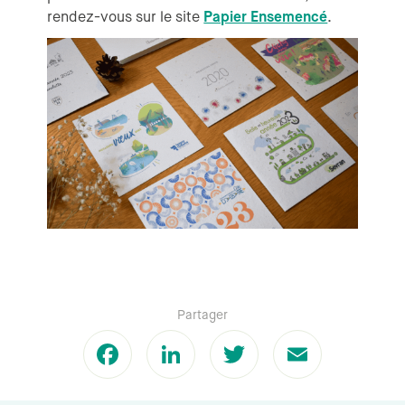
rendez-vous sur le site
Papier Ensemencé
.
Partager
Facebook
LinkedIn
Twitter
Email